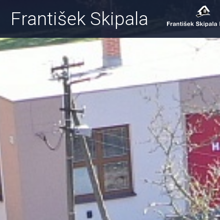
František Skipala